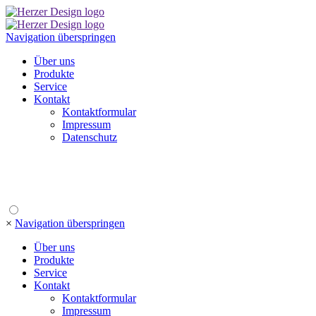
Navigation überspringen
Über uns
Produkte
Service
Kontakt
Kontaktformular
Impressum
Datenschutz
×
Navigation überspringen
Über uns
Produkte
Service
Kontakt
Kontaktformular
Impressum