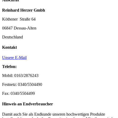
Reinhard Herzer Gmbh
Köthener Straße 64
06847 Dessau-Alten
Deutschland
Kontakt
Unsere E-Mail
Telefon:
Mobil: 0163/2876243
Festnetz: 0340/5504490
Fax: 0340/5504499
Hinweis an Endverbraucher
Damit auch Sie als Endkunde unseren hochwertigen Produkte