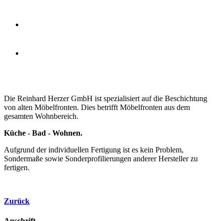
Die Reinhard Herzer GmbH ist spezialisiert auf die Beschichtung
von alten Möbelfronten. Dies betrifft Möbelfronten aus dem
gesamten Wohnbereich.
Küche - Bad - Wohnen.
Aufgrund der individuellen Fertigung ist es kein Problem,
Sondermaße sowie Sonderprofilierungen anderer Hersteller zu
fertigen.
Zurück
Anschrift