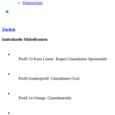
Datenschutz
Zurück
Individuelle Möbelfronten
Profil 33 Karo Lisene Bogen Glasrahmen Sprossentür
Profil Sonderprofil Glasrahmen Oval
Profil 14 Omega Glasrahmentür